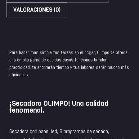
VALORACIONES (0)
Para hacer más simple tus tareas en el hogar, Olimpo te ofrece
una amplia gama de equipos cuyas funciones brindan
practicidad, te ahorrarán tiempo y tus labores serán mucho más
eficientes.
¡Secadora OLIMPO! Una calidad
fenomenal.
Secadora con panel led, 8 programas de secado,