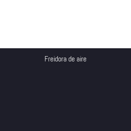
Freidora de aire