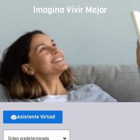
Imagina Vivir Mejor
Asistente Virtual