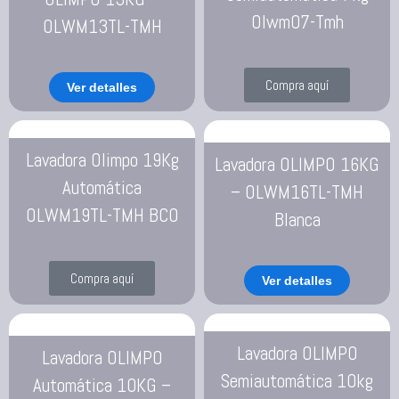
Olwm07-Tmh
OLWM13TL-TMH
Compra aquí
Ver detalles
Lavadora Olimpo 19Kg
Lavadora OLIMPO 16KG
Automática
– OLWM16TL-TMH
OLWM19TL-TMH BCO
Blanca
Compra aquí
Ver detalles
Lavadora OLIMPO
Lavadora OLIMPO
Semiautomática 10kg
Automática 10KG –