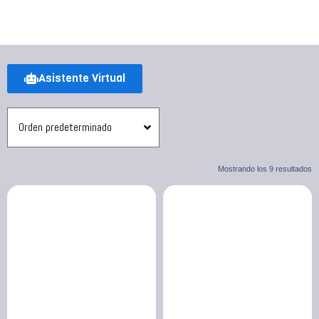
Asistente Virtual
Mostrando los 9 resultados