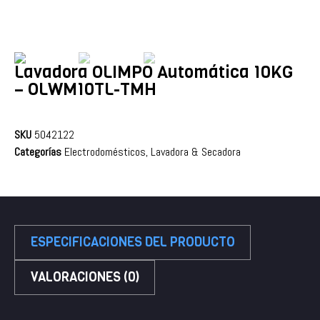
Lavadora OLIMPO Automática 10KG
– OLWM10TL-TMH
SKU
5042122
Categorías
Electrodomésticos
,
Lavadora & Secadora
ESPECIFICACIONES DEL PRODUCTO
VALORACIONES (0)