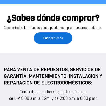
¿Sabes dónde comprar?
Conoce todas las tiendas donde puedes comprar nuestros productos
Buscar tienda
PARA VENTA DE REPUESTOS, SERVICIOS DE
GARANTÍA, MANTENIMIENTO, INSTALACIÓN Y
REPARACIÓN DE ELECTRODOMÉSTICOS:
Contactarnos a los siguientes números
de L-V 8:00 a.m. a 12m. y de 2:00 p.m. a 6:00 p.m.: