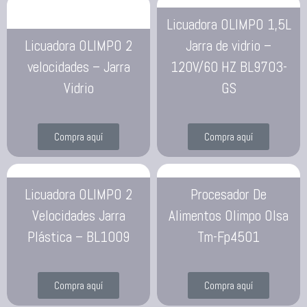
Licuadora OLIMPO 1,5L
Licuadora OLIMPO 2
Jarra de vidrio –
velocidades – Jarra
120V/60 HZ BL9703-
Vidrio
GS
Compra aquí
Compra aquí
Licuadora OLIMPO 2
Procesador De
Velocidades Jarra
Alimentos Olimpo Olsa
Plástica – BL1009
Tm-Fp4501
Compra aquí
Compra aquí