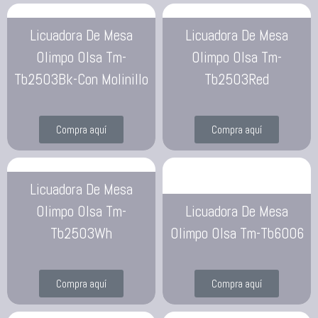
Licuadora De Mesa
Licuadora De Mesa
Olimpo Olsa Tm-
Olimpo Olsa Tm-
Tb2503Bk-Con Molinillo
Tb2503Red
Compra aquí
Compra aquí
Licuadora De Mesa
Olimpo Olsa Tm-
Licuadora De Mesa
Tb2503Wh
Olimpo Olsa Tm-Tb6006
Compra aquí
Compra aquí