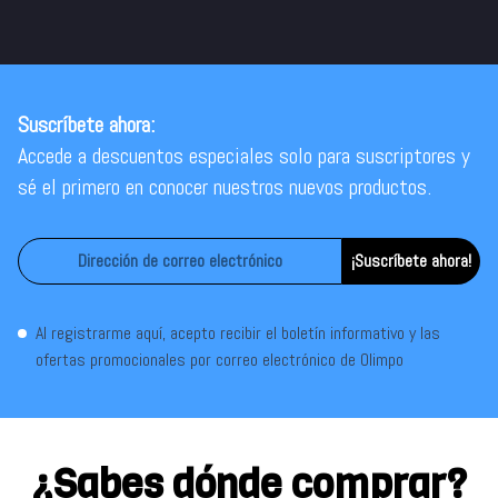
Suscríbete ahora:
Accede a descuentos especiales solo para suscriptores y
sé el primero en conocer nuestros nuevos productos.
¡Suscríbete ahora!
Al registrarme aquí, acepto recibir el boletín informativo y las
ofertas promocionales por correo electrónico de Olimpo
¿Sabes dónde comprar?