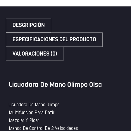
DESCRIPCIÓN
ESPECIFICACIONES DEL PRODUCTO
VALORACIONES (0)
Licuadora De Mano Olimpo Olsa
Licuadora De Mano Olimpo
Multifunción Para Batir
Mezclar Y Picar
Mando De Control De 2 Velocidades