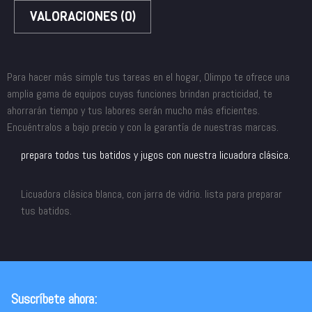
VALORACIONES (0)
Para hacer más simple tus tareas en el hogar, Olimpo te ofrece una
amplia gama de equipos cuyas funciones brindan practicidad, te
ahorrarán tiempo y tus labores serán mucho más eficientes.
Encuéntralos a bajo precio y con la garantía de nuestras marcas.
prepara todos tus batidos y jugos con nuestra licuadora clásica.
Licuadora clásica blanca, con jarra de vidrio. lista para preparar
tus batidos.
Suscríbete ahora: