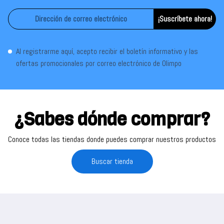
¡Suscríbete ahora!
Al registrarme aquí, acepto recibir el boletín informativo y las
ofertas promocionales por correo electrónico de Olimpo
¿Sabes dónde comprar?
Conoce todas las tiendas donde puedes comprar nuestros productos
Buscar tienda