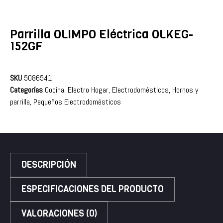
Parrilla OLIMPO Eléctrica OLKEG-
152GF
SKU
5086541
Categorías
Cocina
,
Electro Hogar
,
Electrodomésticos
,
Hornos y
parrilla
,
Pequeños Electrodomésticos
DESCRIPCIÓN
ESPECIFICACIONES DEL PRODUCTO
VALORACIONES (0)