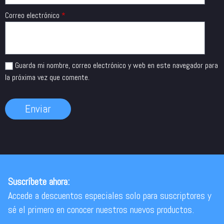
Correo electrónico
*
Guarda mi nombre, correo electrónico y web en este navegador para
la próxima vez que comente.
Suscríbete ahora:
Accede a descuentos especiales solo para suscriptores y
sé el primero en conocer nuestros nuevos productos.