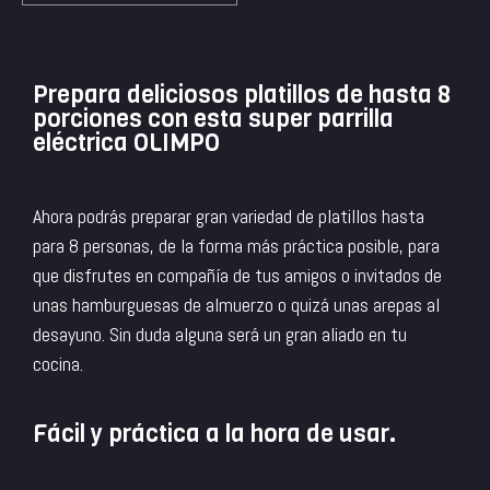
Prepara deliciosos platillos de hasta 8
porciones con esta super parrilla
eléctrica OLIMPO
Ahora podrás preparar gran variedad de platillos hasta
para 8 personas, de la forma más práctica posible, para
que disfrutes en compañía de tus amigos o invitados de
unas hamburguesas de almuerzo o quizá unas arepas al
desayuno. Sin duda alguna será un gran aliado en tu
cocina.
Fácil y práctica a la hora de usar.