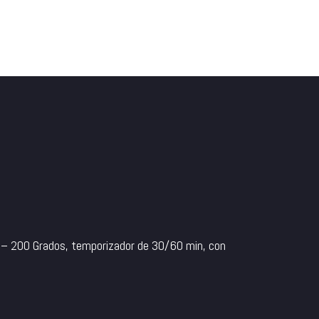
80 – 200 Grados, temporizador de 30/60 min, con