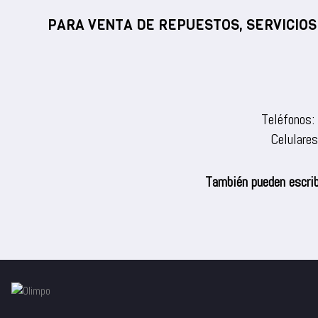
PARA VENTA DE REPUESTOS, SERVICIOS
Teléfonos:
Celulare
También pueden escrib