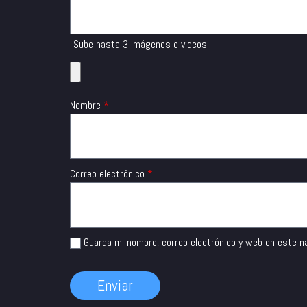
Sube hasta 3 imágenes o videos
Nombre
*
Correo electrónico
*
Guarda mi nombre, correo electrónico y web en este n