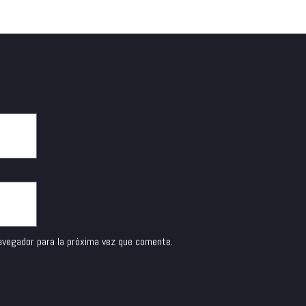
avegador para la próxima vez que comente.