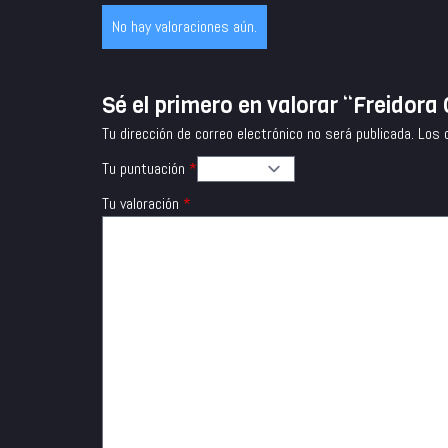
No hay valoraciones aún.
Sé el primero en valorar “Freidora
Tu dirección de correo electrónico no será publicada.
Los 
Tu puntuación
*
Tu valoración
*