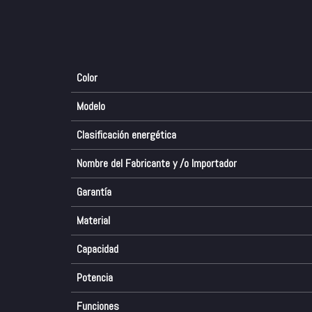
Color
Modelo
Clasificación energética
Nombre del Fabricante y /o Importador
Garantía
Material
Capacidad
Potencia
Funciones