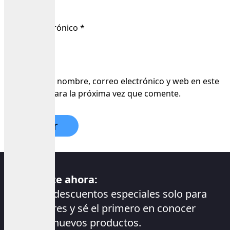
Correo electrónico
*
Guarda mi nombre, correo electrónico y web en este
navegador para la próxima vez que comente.
Suscríbete ahora:
Accede a descuentos especiales solo para
suscriptores y sé el primero en conocer
nuestros nuevos productos.