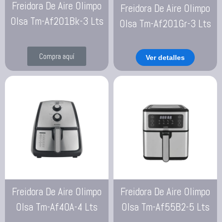
Freidora De Aire Olimpo
Freidora De Aire Olimpo
Olsa Tm-Af201Bk-3 Lts
Olsa Tm-Af201Gr-3 Lts
Compra aquí
Ver detalles
Freidora De Aire Olimpo
Freidora De Aire Olimpo
Olsa Tm-Af40A-4 Lts
Olsa Tm-Af55B2-5 Lts