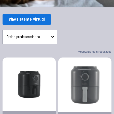
Asistente Virtual
Mostrando los 5 resultados