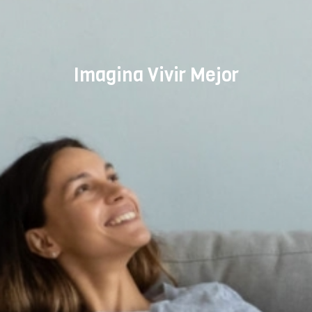
Imagina Vivir Mejor