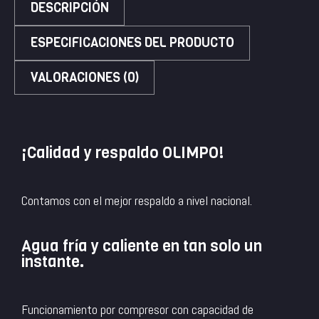
DESCRIPCIÓN
ESPECIFICACIONES DEL PRODUCTO
VALORACIONES (0)
¡Calidad y respaldo OLIMPO!
Contamos con el mejor respaldo a nivel nacional.
Agua fría y caliente en tan solo un
instante.
Funcionamiento por compresor con capacidad de