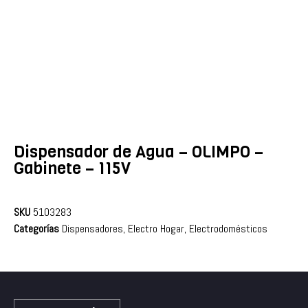
Dispensador de Agua – OLIMPO –
Gabinete – 115V
SKU
5103283
Categorías
Dispensadores
,
Electro Hogar
,
Electrodomésticos