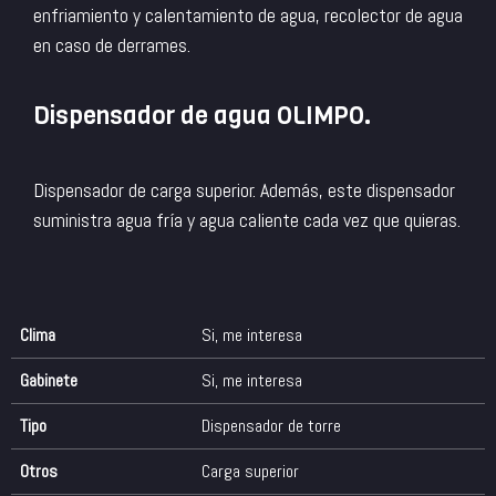
enfriamiento y calentamiento de agua, recolector de agua
en caso de derrames.
Dispensador de agua OLIMPO.
Dispensador de carga superior. Además, este dispensador
suministra agua fría y agua caliente cada vez que quieras.
Clima
Si, me interesa
Gabinete
Si, me interesa
Tipo
Dispensador de torre
Otros
Carga superior