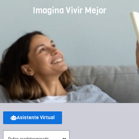
Imagina Vivir Mejor
Asistente Virtual