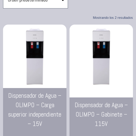
Mostrando los 2 resultados
Dispensador de Agua –
OLIMPO – Carga
Dispensador de Agua –
superior independiente
OLIMPO – Gabinete –
– 15V
115V