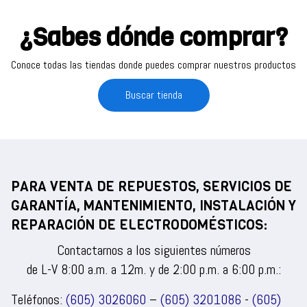
¿Sabes dónde comprar?
Conoce todas las tiendas donde puedes comprar nuestros productos
Buscar tienda
PARA VENTA DE REPUESTOS, SERVICIOS DE
GARANTÍA, MANTENIMIENTO, INSTALACIÓN Y
REPARACIÓN DE ELECTRODOMÉSTICOS:
Contactarnos a los siguientes números
de L-V 8:00 a.m. a 12m. y de 2:00 p.m. a 6:00 p.m.:
Teléfonos:
(605) 3026060
–
(605) 3201086
-
(605)