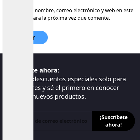
Guarda mi nombre, correo electrónico y web en este
navegador para la próxima vez que comente.
Suscríbete ahora:
Accede a descuentos especiales solo para
suscriptores y sé el primero en conocer
nuestros nuevos productos.
¡Suscríbete
ahora!