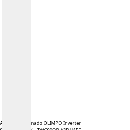
Aire acondicionado OLIMPO Inverter