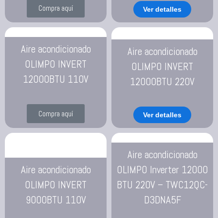
Compra aquí
Ver detalles
Aire acondicionado
Aire acondicionado
OLIMPO INVERT
OLIMPO INVERT
12000BTU 110V
12000BTU 220V
Compra aquí
Ver detalles
Aire acondicionado
Aire acondicionado
OLIMPO Inverter 12000
OLIMPO INVERT
BTU 220V – TWC12QC-
9000BTU 110V
D3DNA5F