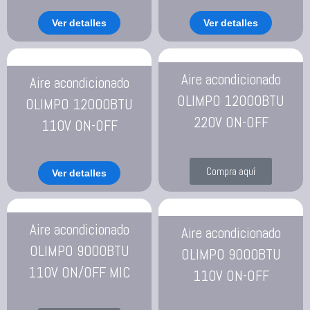
Ver detalles
Ver detalles
Aire acondicionado
Aire acondicionado
OLIMPO 12000BTU
OLIMPO 12000BTU
220V ON-OFF
110V ON-OFF
Compra aquí
Ver detalles
Aire acondicionado
Aire acondicionado
OLIMPO 9000BTU
OLIMPO 9000BTU
110V ON/OFF MIC
110V ON-OFF