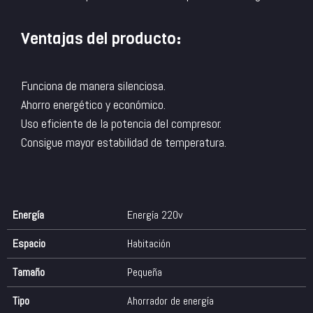
Ventajas del producto:
Funciona de manera silenciosa.
Ahorro energético y económico.
Uso eficiente de la potencia del compresor.
Consigue mayor estabilidad de temperatura.
Energía
Energía 220v
Espacio
Habitación
Tamaño
Pequeña
Tipo
Ahorrador de energía