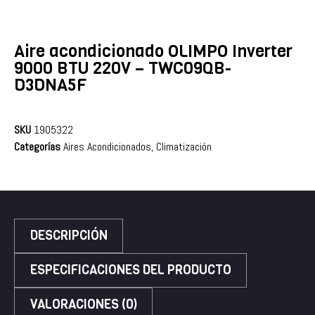
Aire acondicionado OLIMPO Inverter
9000 BTU 220V – TWC09QB-
D3DNA5F
SKU
1905322
Categorías
Aires Acondicionados
,
Climatización
DESCRIPCIÓN
ESPECIFICACIONES DEL PRODUCTO
VALORACIONES (0)