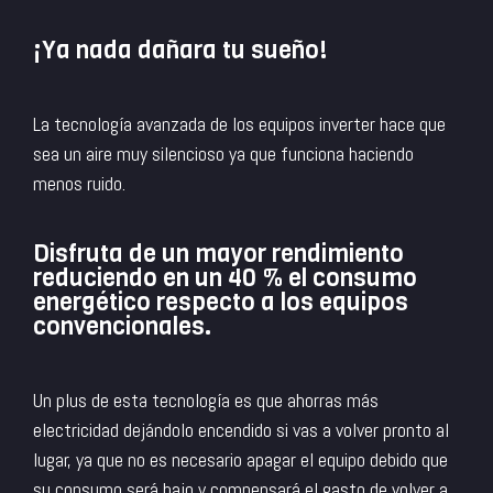
¡Ya nada dañara tu sueño!
La tecnología avanzada de los equipos inverter hace que
sea un aire muy silencioso ya que funciona haciendo
menos ruido.
Disfruta de un mayor rendimiento
reduciendo en un 40 % el consumo
energético respecto a los equipos
convencionales.
Un plus de esta tecnología es que ahorras más
electricidad dejándolo encendido si vas a volver pronto al
lugar, ya que no es necesario apagar el equipo debido que
su consumo será bajo y compensará el gasto de volver a