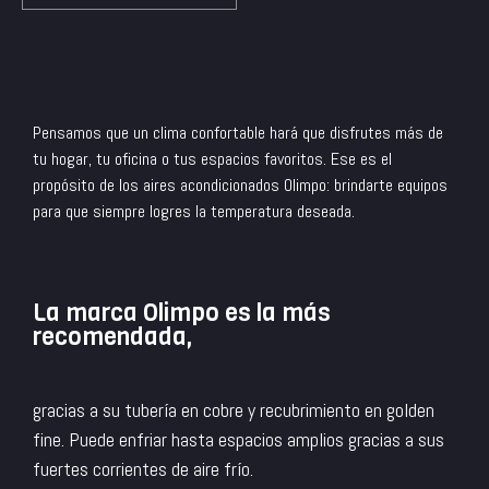
Pensamos que un clima confortable hará que disfrutes más de
tu hogar, tu oficina o tus espacios favoritos. Ese es el
propósito de los aires acondicionados Olimpo: brindarte equipos
para que siempre logres la temperatura deseada.
La marca Olimpo es la más
recomendada,
gracias a su tubería en cobre y recubrimiento en golden
fine. Puede enfriar hasta espacios amplios gracias a sus
fuertes corrientes de aire frío.