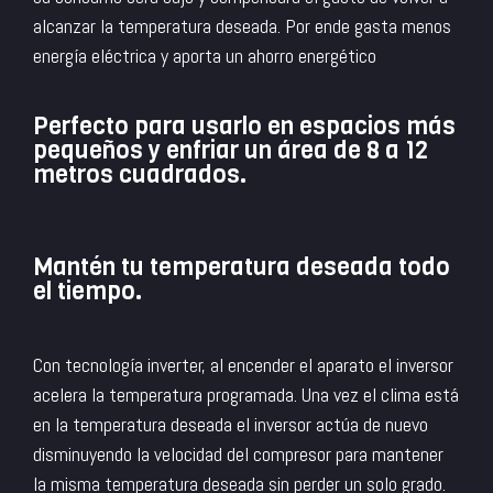
alcanzar la temperatura deseada. Por ende gasta menos
energía eléctrica y aporta un ahorro energético
Perfecto para usarlo en espacios más
pequeños y enfriar un área de 8 a 12
metros cuadrados.
Mantén tu temperatura deseada todo
el tiempo.
Con tecnología inverter, al encender el aparato el inversor
acelera la temperatura programada. Una vez el clima está
en la temperatura deseada el inversor actúa de nuevo
disminuyendo la velocidad del compresor para mantener
la misma temperatura deseada sin perder un solo grado.