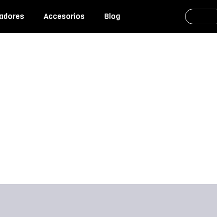
adores
Accesorios
Blog