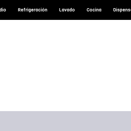
dio
Refrigeración
Lavado
Cocina
Dispens