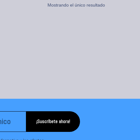
Mostrando el único resultado
¡Suscríbete ahora!