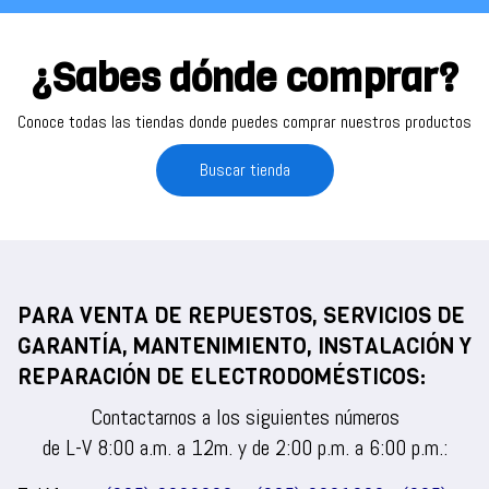
¿Sabes dónde comprar?
Conoce todas las tiendas donde puedes comprar nuestros productos
Buscar tienda
PARA VENTA DE REPUESTOS, SERVICIOS DE
GARANTÍA, MANTENIMIENTO, INSTALACIÓN Y
REPARACIÓN DE ELECTRODOMÉSTICOS:
Contactarnos a los siguientes números
de L-V 8:00 a.m. a 12m. y de 2:00 p.m. a 6:00 p.m.: