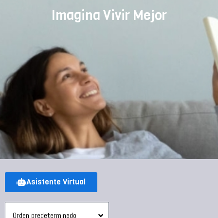
Imagina Vivir Mejor
Asistente Virtual