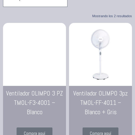
Mostrando los 2 resultados
Ventilador OLIMPO 3 PZ
Ventilador OLIMPO 3pz
TMOL-F3-4001 –
TMOL-FF-4011 –
Blanco
Blanco + Gris
Compra aquí
Compra aquí