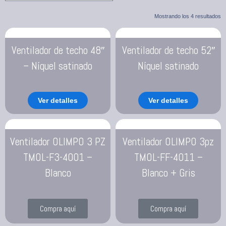
Mostrando los 4 resultados
Ventilador de techo 48″
Ventilador de techo 52″
– Níquel satinado
Níquel satinado
Ver detalles
Ver detalles
Ventilador OLIMPO 3 PZ
Ventilador OLIMPO 3pz
TMOL-F3-4001 –
TMOL-FF-4011 –
Blanco
Blanco + Gris
Compra aquí
Compra aquí