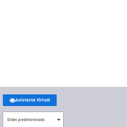
Asistente Virtual