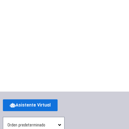
Asistente Virtual