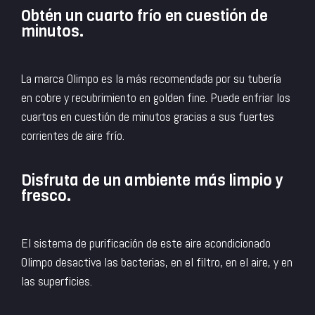
Obtén un cuarto frío en cuestión de
minutos.
La marca Olimpo es la más recomendada por su tubería
en cobre y recubrimiento en golden fine. Puede enfriar los
cuartos en cuestión de minutos gracias a sus fuertes
corrientes de aire frío.
Disfruta de un ambiente más limpio y
fresco.
El sistema de purificación de este aire acondicionado
Olimpo desactiva las bacterias, en el filtro, en el aire, y en
las superficies.