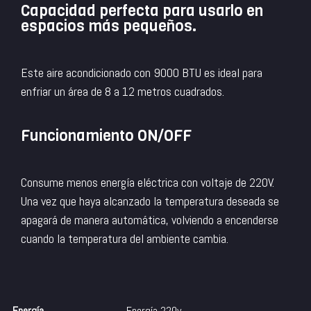
Capacidad perfecta para usarlo en
espacios más pequeños.
Este aire acondicionado con 9000 BTU es ideal para
enfriar un área de 8 a 12 metros cuadrados.
Funcionamiento ON/OFF
Consume menos energía eléctrica con voltaje de 220V.
Una vez que haya alcanzado la temperatura deseada se
apagará de manera automática, volviendo a encenderse
cuando la temperatura del ambiente cambia.
Energía
Energía 220v