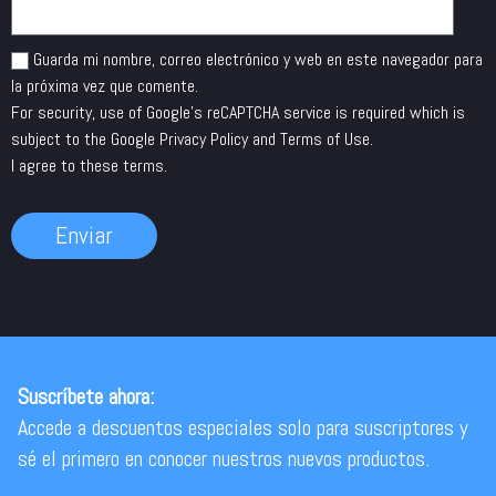
Guarda mi nombre, correo electrónico y web en este navegador para
la próxima vez que comente.
For security, use of Google's reCAPTCHA service is required which is
subject to the Google
Privacy Policy
and
Terms of Use
.
I agree to these terms
.
Suscríbete ahora:
Accede a descuentos especiales solo para suscriptores y
sé el primero en conocer nuestros nuevos productos.