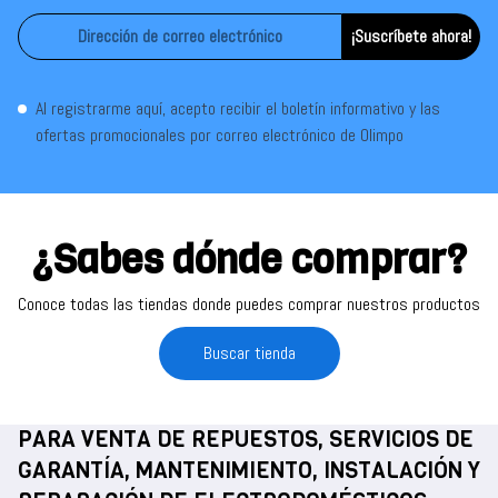
¡Suscríbete ahora!
Al registrarme aquí, acepto recibir el boletín informativo y las
ofertas promocionales por correo electrónico de Olimpo
¿Sabes dónde comprar?
Conoce todas las tiendas donde puedes comprar nuestros productos
Buscar tienda
PARA VENTA DE REPUESTOS, SERVICIOS DE
GARANTÍA, MANTENIMIENTO, INSTALACIÓN Y