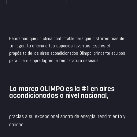
Pensamos que un clima confortable hará que disfrutes más de
tu hogar, tu oficina o tus espacios favoritos. Ese es el
propósito de los aires acondicionados Olimpo: brindarte equipos
para que siempre logres la temperatura deseada.
La marca OLIMPO es la #1 en aires
acondicionados a nivel nacional,
gracias a su excepcional ahorro de energía, rendimiento y
calidad.