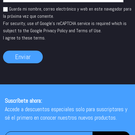
Guarda mi nombre, correo electrónico y web en este navegador para
la próxima vez que comente.
For security, use of Google's reCAPTCHA service is required which is
subject to the Google
Privacy Policy
and
Terms of Use
.
I agree to these terms
.
Suscríbete ahora:
Accede a descuentos especiales solo para suscriptores y
sé el primero en conocer nuestros nuevos productos.