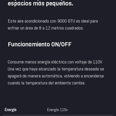
espacios más pequeños.
Este aire acondicionado con 9000 BTU es ideal para
enfriar un área de 8 a 12 metros cuadrados.
Funcionamiento ON/OFF
Consume menos energía eléctrica con voltaje de 110V.
Una vez que haya alcanzado la temperatura deseada se
apagará de manera automática, volviendo a encenderse
cuando la temperatura del ambiente cambia.
Energía
Energía 110v