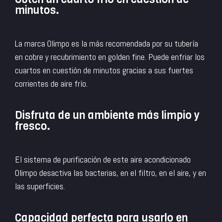
minutos.
La marca Olimpo es la más recomendada por su tubería
en cobre y recubrimiento en golden fine. Puede enfriar los
cuartos en cuestión de minutos gracias a sus fuertes
corrientes de aire frío.
Disfruta de un ambiente más limpio y
fresco.
El sistema de purificación de este aire acondicionado
Olimpo desactiva las bacterias, en el filtro, en el aire, y en
las superficies.
Capacidad perfecta para usarlo en