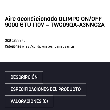
Aire acondicionado OLIMPO ON/OFF
9000 BTU 110V – TWC09QA-A3NNC2A
SKU
1877846
Categorías
Aires Acondicionados
,
Climatización
DESCRIPCIÓN
ESPECIFICACIONES DEL PRODUCTO
VALORACIONES (0)