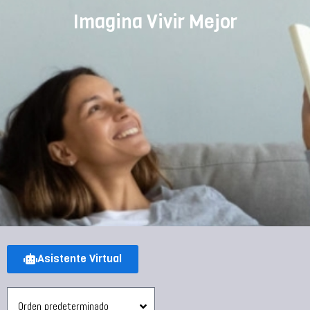
Imagina Vivir Mejor
Asistente Virtual