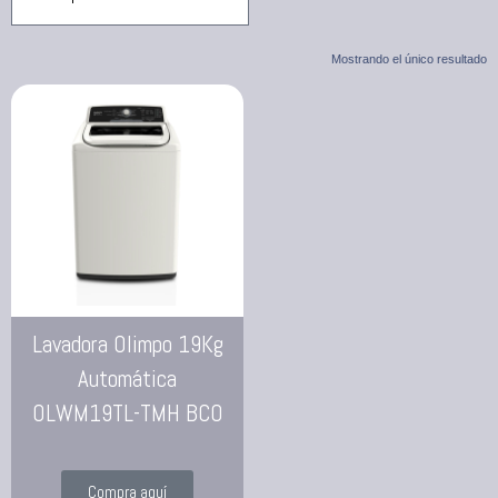
Mostrando el único resultado
Lavadora Olimpo 19Kg
Automática
OLWM19TL-TMH BCO
Compra aquí