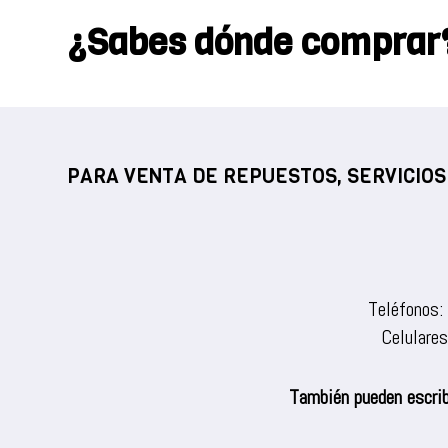
¿Sabes dónde comprar
PARA VENTA DE REPUESTOS, SERVICIOS
Teléfonos:
Celulare
También pueden escrib