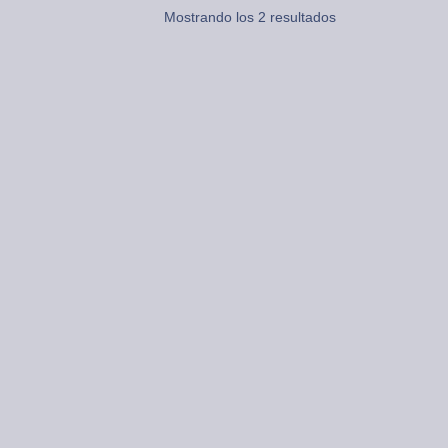
Mostrando los 2 resultados