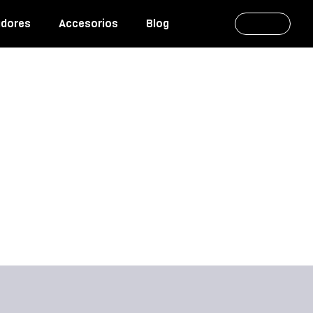
adores
Accesorios
Blog