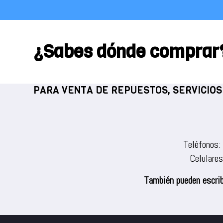
Sanduchera
¿Sabes dónde comprar
PARA VENTA DE REPUESTOS, SERVICIOS
Teléfonos:
Celulare
También pueden escrib