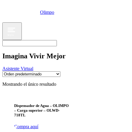
Olimpo
Menu
Imagina Vivir Mejor
Asistente Virtual
Mostrando el único resultado
Dispensador de Agua – OLIMPO
– Carga superior – OLWD-
718TL
Compra aquí