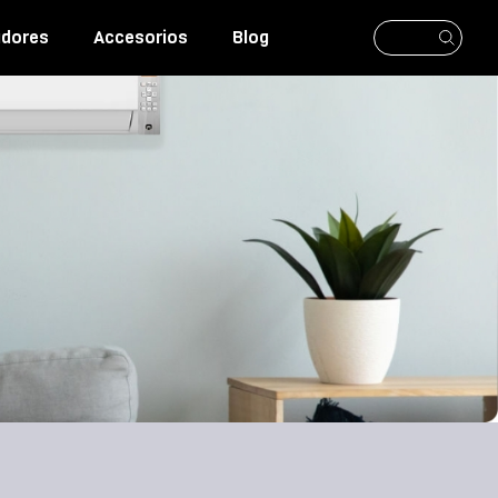
adores
Accesorios
Blog