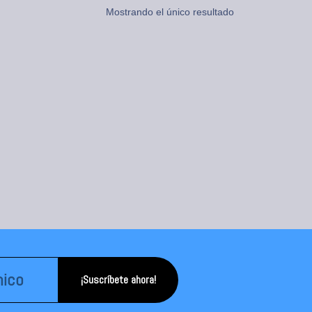
Mostrando el único resultado
¡Suscríbete ahora!