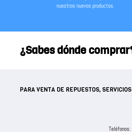
nuestros nuevos productos.
¿Sabes dónde comprar
PARA VENTA DE REPUESTOS, SERVICIOS
Teléfonos: