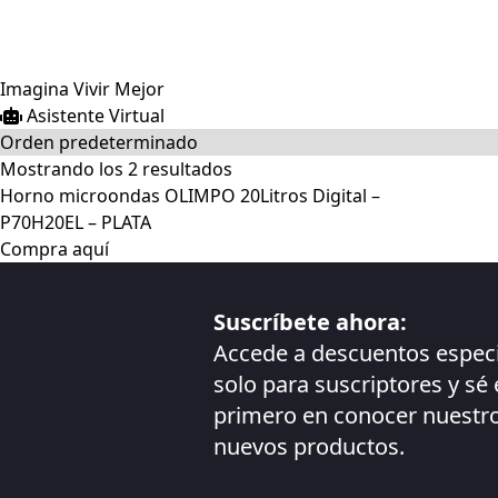
Olimpo
Imagina Vivir Mejor
Asistente Virtual
Mostrando los 2 resultados
Horno microondas OLIMPO 20Litros Digital –
P70H20EL – PLATA
Compra aquí
Suscríbete ahora:
Accede a descuentos espec
solo para suscriptores y sé 
primero en conocer nuestr
nuevos productos.