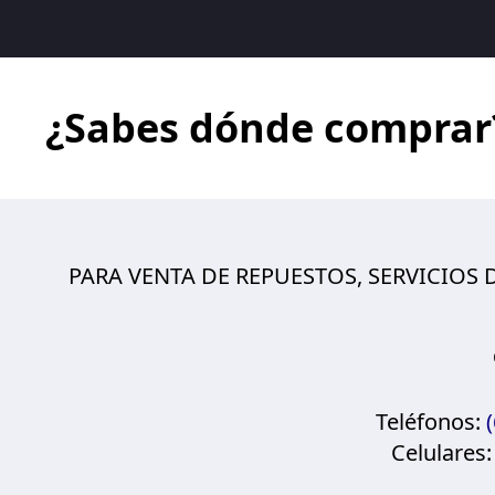
¿Sabes dónde comprar
PARA VENTA DE REPUESTOS, SERVICIOS
Teléfonos:
Celulares