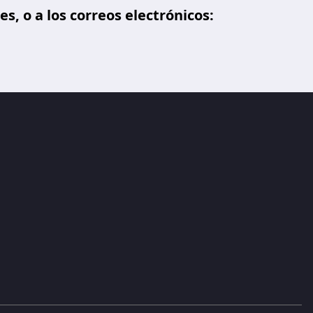
, o a los correos electrónicos: