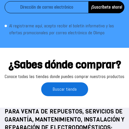
¡Suscríbete ahora!
Al registrarme aquí, acepto recibir el boletín informativo y las
ofertas promocionales por correo electrónico de Olimpo
¿Sabes dónde comprar?
Conoce todas las tiendas donde puedes comprar nuestros productos
Buscar tienda
PARA VENTA DE REPUESTOS, SERVICIOS DE
GARANTÍA, MANTENIMIENTO, INSTALACIÓN Y
REPARACIÓN DE ELECTRODOMÉSTICOS: