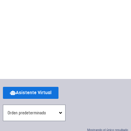
Asistente Virtual
Mostrando el único resultado