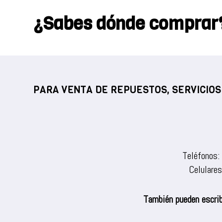
¿Sabes dónde comprar
PARA VENTA DE REPUESTOS, SERVICIOS
Teléfonos:
Celulare
También pueden escrib