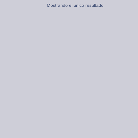
Mostrando el único resultado