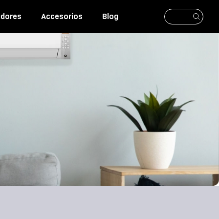
adores
Accesorios
Blog