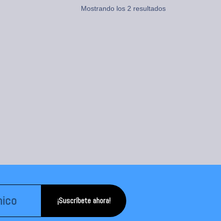
Mostrando los 2 resultados
¡Suscríbete ahora!