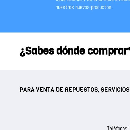
nuestros nuevos productos.
¿Sabes dónde comprar
PARA VENTA DE REPUESTOS, SERVICIOS
Teléfonos: