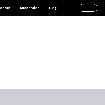
adores
Accesorios
Blog