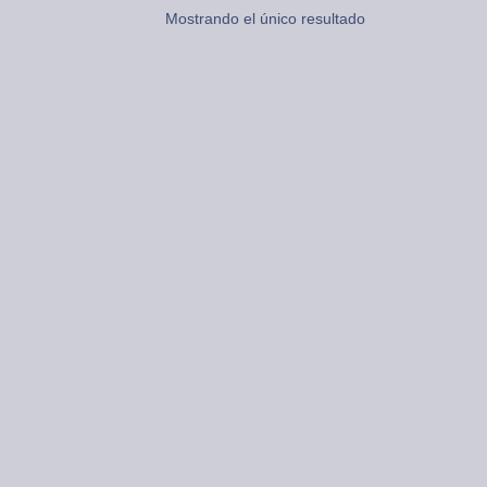
Mostrando el único resultado