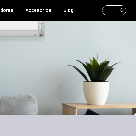
adores
Accesorios
Blog