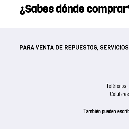
¿Sabes dónde comprar
PARA VENTA DE REPUESTOS, SERVICIOS
Teléfonos:
Celulare
También pueden escrib