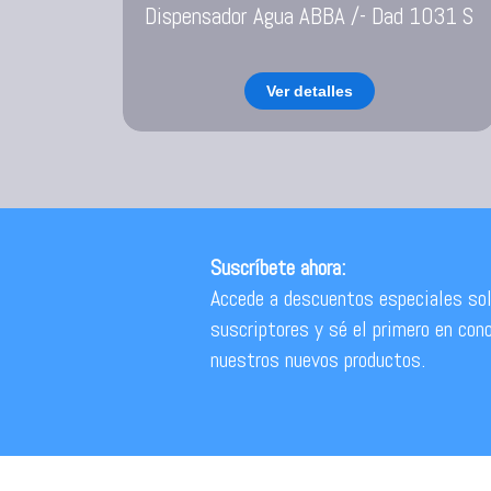
Dispensador Agua ABBA /- Dad 1031 S
Ver detalles
Suscríbete ahora:
Accede a descuentos especiales sol
suscriptores y sé el primero en con
nuestros nuevos productos.