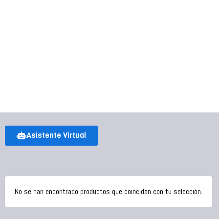
Asistente Virtual
No se han encontrado productos que coincidan con tu selección.