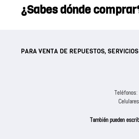
¿Sabes dónde comprar
PARA VENTA DE REPUESTOS, SERVICIOS
Teléfonos:
Celulare
También pueden escrib