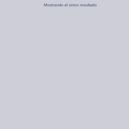
Mostrando el único resultado