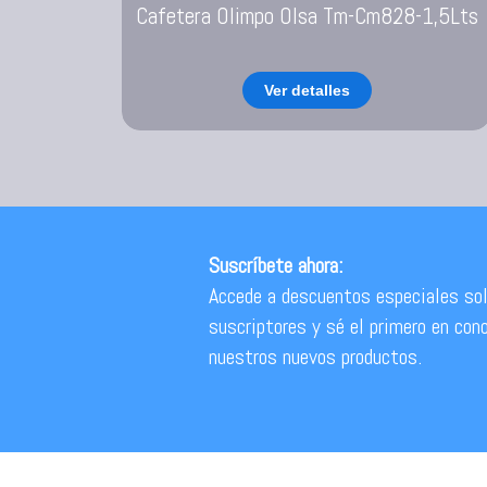
Cafetera Olimpo Olsa Tm-Cm828-1,5Lts
Ver detalles
Suscríbete ahora:
Accede a descuentos especiales sol
suscriptores y sé el primero en con
nuestros nuevos productos.