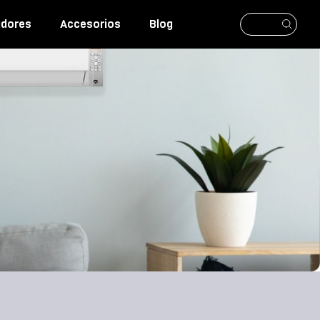
adores
Accesorios
Blog