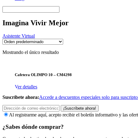
Imagina Vivir Mejor
Asistente Virtual
Mostrando el único resultado
Cafetera OLIMPO 10 – CM4298
Ver detalles
Suscríbete ahora:
Accede a descuentos especiales solo para suscripto
¡Suscríbete ahora!
Al registrarme aquí, acepto recibir el boletín informativo y las of
¿Sabes dónde comprar?