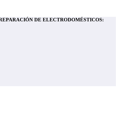
Y REPARACIÓN DE ELECTRODOMÉSTICOS: