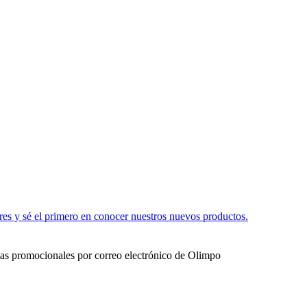
res y sé el primero en conocer nuestros nuevos productos.
ertas promocionales por correo electrónico de Olimpo