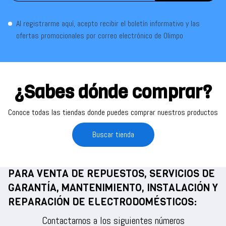
Al registrarme aquí, acepto recibir el boletín informativo y las
ofertas promocionales por correo electrónico de Olimpo
¿Sabes dónde comprar?
Conoce todas las tiendas donde puedes comprar nuestros productos
Buscar tienda
PARA VENTA DE REPUESTOS, SERVICIOS DE
GARANTÍA, MANTENIMIENTO, INSTALACIÓN Y
REPARACIÓN DE ELECTRODOMÉSTICOS:
Contactarnos a los siguientes números