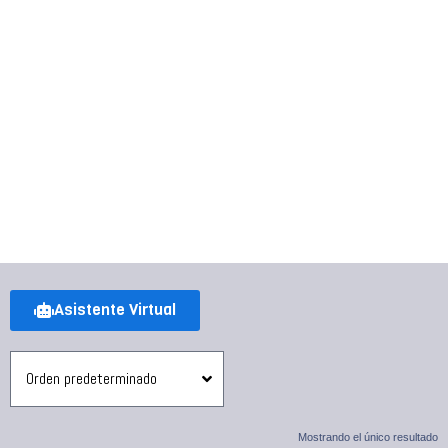
Asistente Virtual
Mostrando el único resultado