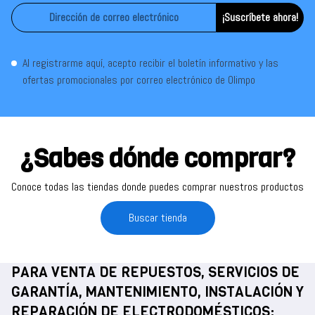
¡Suscríbete ahora!
Al registrarme aquí, acepto recibir el boletín informativo y las
ofertas promocionales por correo electrónico de Olimpo
¿Sabes dónde comprar?
Conoce todas las tiendas donde puedes comprar nuestros productos
Buscar tienda
PARA VENTA DE REPUESTOS, SERVICIOS DE
GARANTÍA, MANTENIMIENTO, INSTALACIÓN Y
REPARACIÓN DE ELECTRODOMÉSTICOS: