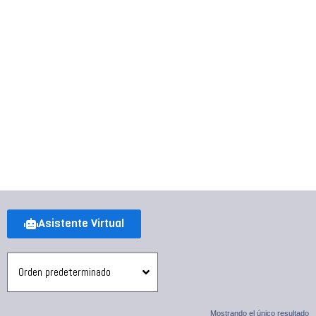
Asistente Virtual
Mostrando el único resultado