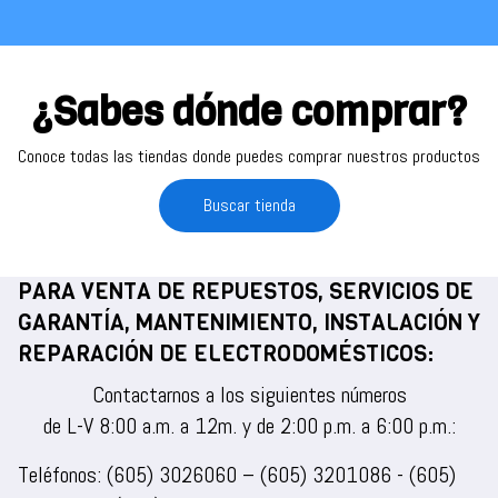
¿Sabes dónde comprar?
Conoce todas las tiendas donde puedes comprar nuestros productos
Buscar tienda
PARA VENTA DE REPUESTOS, SERVICIOS DE
GARANTÍA, MANTENIMIENTO, INSTALACIÓN Y
REPARACIÓN DE ELECTRODOMÉSTICOS:
Contactarnos a los siguientes números
de L-V 8:00 a.m. a 12m. y de 2:00 p.m. a 6:00 p.m.:
Teléfonos:
(605) 3026060
–
(605) 3201086
-
(605)