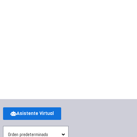
Asistente Virtual