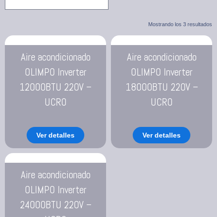
Mostrando los 3 resultados
Aire acondicionado
Aire acondicionado
OLIMPO Inverter
OLIMPO Inverter
12000BTU 220V –
18000BTU 220V –
UCRO
UCRO
Ver detalles
Ver detalles
Aire acondicionado
OLIMPO Inverter
24000BTU 220V –