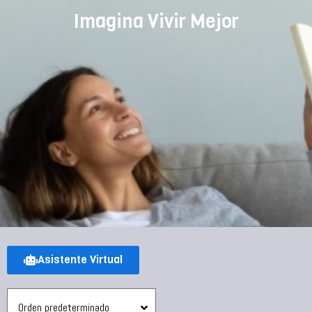
Imagina Vivir Mejor
Asistente Virtual