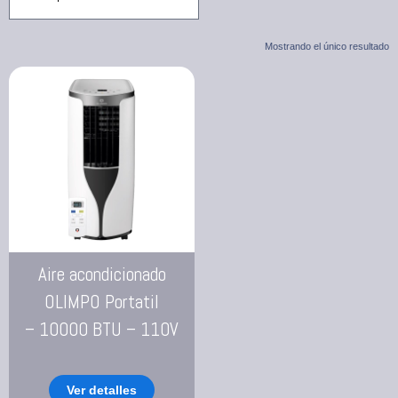
Mostrando el único resultado
Aire acondicionado
OLIMPO Portatil
– 10000 BTU – 110V
Ver detalles