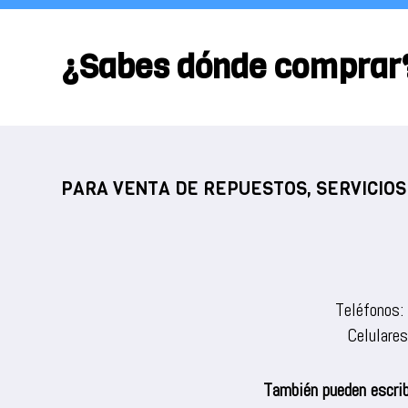
¿Sabes dónde comprar
PARA VENTA DE REPUESTOS, SERVICIOS
Teléfonos:
Celulare
También pueden escrib