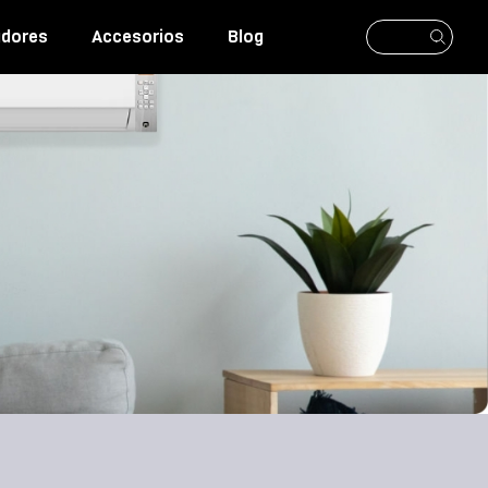
adores
Accesorios
Blog