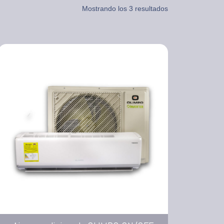
Mostrando los 3 resultados