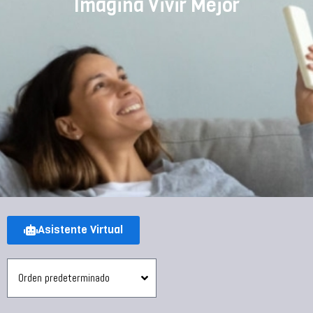
Imagina Vivir Mejor
Asistente Virtual