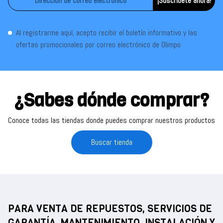
¡Suscríbete ahora!
Al registrarme aquí, acepto recibir el boletín informativo y las
ofertas promocionales por correo electrónico de Olimpo
¿Sabes dónde comprar?
Conoce todas las tiendas donde puedes comprar nuestros productos
Buscar tienda
PARA VENTA DE REPUESTOS, SERVICIOS DE
GARANTÍA, MANTENIMIENTO, INSTALACIÓN Y